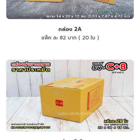
กล่อง 2A
แพ็ค ละ 82 บาท ( 20 ใบ )