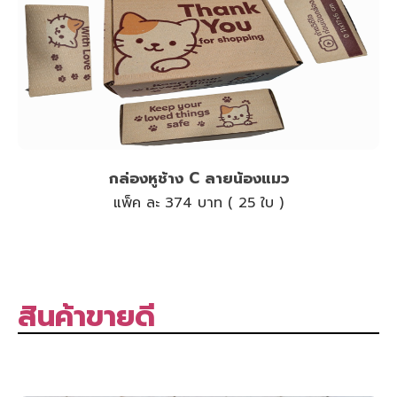
กล่องหูช้าง C ลายน้องแมว
แพ็ค ละ 374 บาท ( 25 ใบ )
สินค้าขายดี