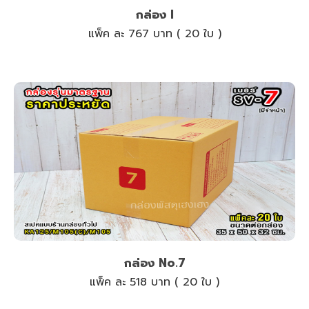
กล่อง I
แพ็ค ละ 767 บาท ( 20 ใบ )
กล่อง No.7
แพ็ค ละ 518 บาท ( 20 ใบ )