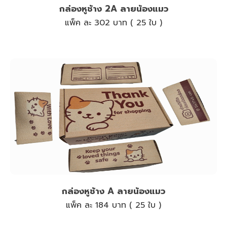
กล่องหูช้าง 2A ลายน้องแมว
แพ็ค ละ 302 บาท ( 25 ใบ )
กล่องหูช้าง A ลายน้องแมว
แพ็ค ละ 184 บาท ( 25 ใบ )