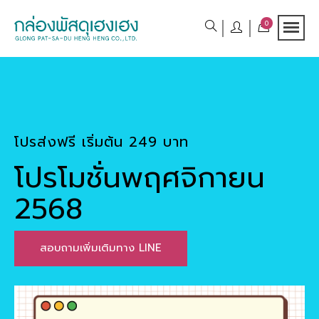
0
โปรส่งฟรี เริ่มต้น 249 บาท
โปรโมชั่นพฤศจิกายน
2568
สอบถามเพิ่มเติมทาง LINE