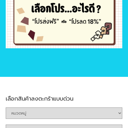
เลือกสินค้าลงตะกร้าแบบด่วน