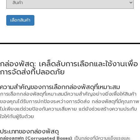
เลือกสินค้า
กล่องพัสดุ: เคล็ดลับการเลือกและใช้งานเพื่อ
การจัดส่งที่ปลอดภัย
ความสำคัญของการเลือกกล่องพัสดุที่เหมาะสม
การเลือกกล่องพัสดุที่เหมาะสมมีความสำคัญอย่างยิ่งเพื่อให้สินค้า
ของคุณได้รับการปกป้องระหว่างการจัดส่ง กล่องพัสดุที่มีคุณภาพ
ไม่เพียงแต่ช่วยป้องกันความเสียหาย แต่ยังช่วยสร้างความประทับ
ใจให้กับผู้รับด้วย
ประเภทของกล่องพัสดุ
กล่องลูกฟูก (Corrugated Boxes)
: เป็นกล่องที่มีความแข็งแรงและ