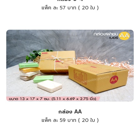
แพ็ค ละ 57 บาท ( 20 ใบ )
กล่อง AA
แพ็ค ละ 59 บาท ( 20 ใบ )