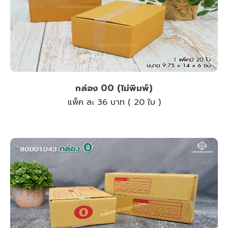
กล่อง 00 (ไม่พิมพ์)
แพ็ค ละ 36 บาท ( 20 ใบ )