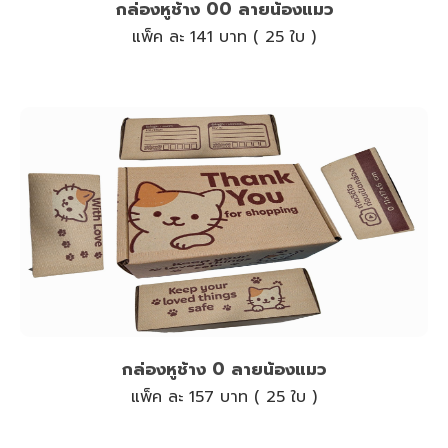
กล่องหูช้าง 00 ลายน้องแมว
แพ็ค ละ 141 บาท ( 25 ใบ )
กล่องหูช้าง 0 ลายน้องแมว
แพ็ค ละ 157 บาท ( 25 ใบ )