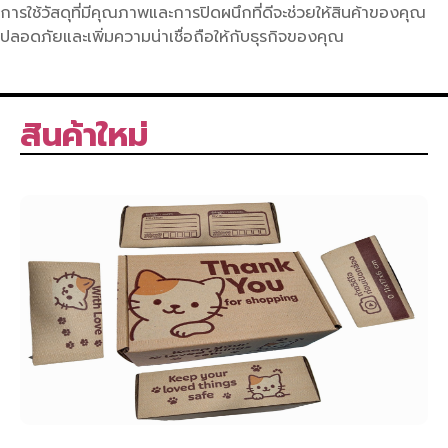
การใช้วัสดุที่มีคุณภาพและการปิดผนึกที่ดีจะช่วยให้สินค้าของคุณ
ปลอดภัยและเพิ่มความน่าเชื่อถือให้กับธุรกิจของคุณ
สินค้าใหม่