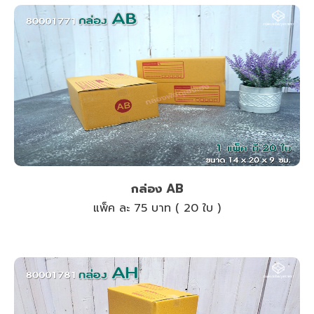
กล่อง AB
แพ็ค ละ 75 บาท ( 20 ใบ )