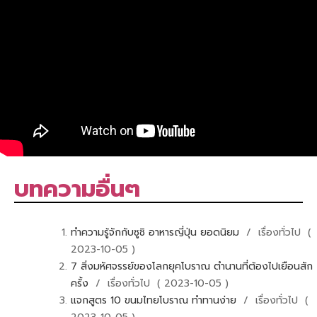
บทความอื่นๆ
ทำความรู้จักกับซูชิ อาหารญี่ปุ่น ยอดนิยม
/ เรื่องทั่วไป (
2023-10-05 )
7 สิ่งมหัศจรรย์ของโลกยุคโบราณ ตำนานที่ต้องไปเยือนสัก
ครั้ง
/ เรื่องทั่วไป ( 2023-10-05 )
แจกสูตร 10 ขนมไทยโบราณ ทำทานง่าย
/ เรื่องทั่วไป (