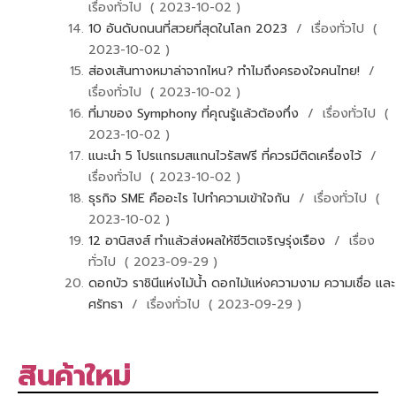
เรื่องทั่วไป ( 2023-10-02 )
10 อันดับถนนที่สวยที่สุดในโลก 2023
/ เรื่องทั่วไป (
2023-10-02 )
ส่องเส้นทางหมาล่าจากไหน? ทำไมถึงครองใจคนไทย!
/
เรื่องทั่วไป ( 2023-10-02 )
ที่มาของ Symphony ที่คุณรู้แล้วต้องทึ่ง
/ เรื่องทั่วไป (
2023-10-02 )
แนะนำ 5 โปรแกรมสแกนไวรัสฟรี ที่ควรมีติดเครื่องไว้
/
เรื่องทั่วไป ( 2023-10-02 )
ธุรกิจ SME คืออะไร ไปทำความเข้าใจกัน
/ เรื่องทั่วไป (
2023-10-02 )
12 อานิสงส์ ทำแล้วส่งผลให้ชีวิตเจริญรุ่งเรือง
/ เรื่อง
ทั่วไป ( 2023-09-29 )
ดอกบัว ราชินีแห่งไม้น้ำ ดอกไม้แห่งความงาม ความเชื่อ และ
ศรัทธา
/ เรื่องทั่วไป ( 2023-09-29 )
สินค้าใหม่