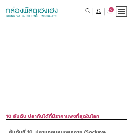
0
10 อันดับ ปลากินได้ที่มีราคาแพงที่สุดในโลก
อันดับที่ 10. ปลาแซลมอนซอคอาย (Sockeye