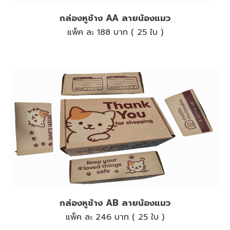
กล่องหูช้าง AA ลายน้องแมว
แพ็ค ละ 188 บาท ( 25 ใบ )
กล่องหูช้าง AB ลายน้องแมว
แพ็ค ละ 246 บาท ( 25 ใบ )