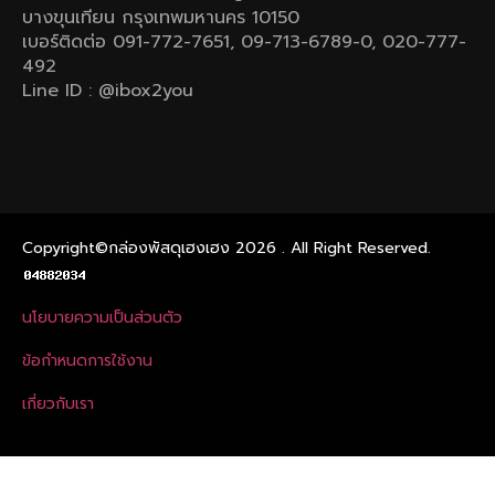
บางขุนเทียน กรุงเทพมหานคร 10150
เบอร์ติดต่อ 091-772-7651, 09-713-6789-0, 020-777-
492
Line ID : @ibox2you
Copyright©กล่องพัสดุเฮงเฮง 2026 . All Right Reserved.
นโยบายความเป็นส่วนตัว
ข้อกําหนดการใช้งาน
เกี่ยวกับเรา