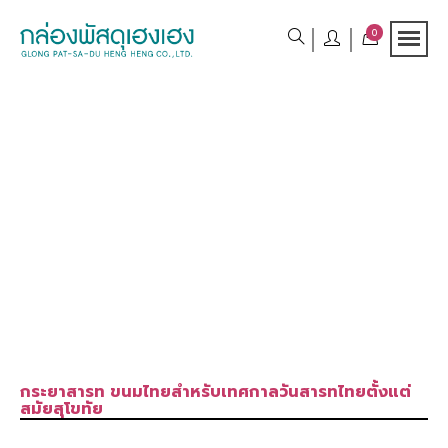
0
กระยาสารท ขนมไทยสำหรับเทศกาลวันสารทไทยตั้งแต่
สมัยสุโขทัย