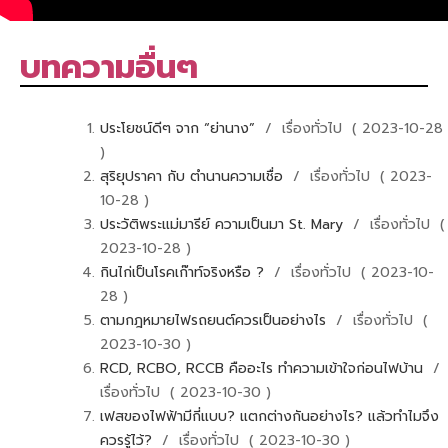
บทความอื่นๆ
ประโยชน์ดีๆ จาก “ย่านาง”
/ เรื่องทั่วไป ( 2023-10-28
)
สุริยุปราคา กับ ตำนานความเชื่อ
/ เรื่องทั่วไป ( 2023-
10-28 )
ประวัติพระแม่มารีย์ ความเป็นมา St. Mary
/ เรื่องทั่วไป (
2023-10-28 )
กินไก่เป็นโรคเก๊าท์จริงหรือ ?
/ เรื่องทั่วไป ( 2023-10-
28 )
ตามกฎหมายไฟรถยนต์ควรเป็นอย่างไร
/ เรื่องทั่วไป (
2023-10-30 )
RCD, RCBO, RCCB คืออะไร ทำความเข้าใจก่อนไฟบ้าน
/
เรื่องทั่วไป ( 2023-10-30 )
เฟสของไฟฟ้ามีกี่แบบ? แตกต่างกันอย่างไร? แล้วทำไมจึง
ควรรู้ไว้?
/ เรื่องทั่วไป ( 2023-10-30 )