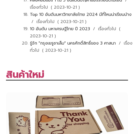
คลัชคอมแอร์ 1 ใน 5 ชิ้นส่วนปัญหาแอร์รถยนต์ไม่เย็น
/
เรื่องทั่วไป ( 2023-10-21 )
Top 10 อันดับมหาวิทยาลัยไทย 2024 มีที่ไหนน่าเรียนบ้าง
/ เรื่องทั่วไป ( 2023-10-21 )
10 อันดับ มหาเศรษฐีไทย ปี 2023
/ เรื่องทั่วไป (
2023-10-21 )
รู้จัก "กรุงเยรูซาเล็ม" นครศักดิ์สิทธิ์ของ 3 ศาสนา
/ เรื่อง
ทั่วไป ( 2023-10-21 )
สินค้าใหม่