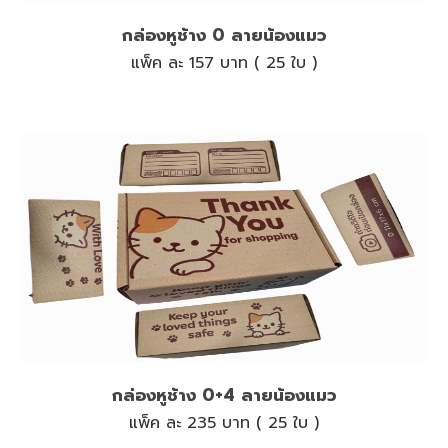
กล่องหูช้าง 0 ลายน้องแมว
แพ็ค ละ 157 บาท ( 25 ใบ )
กล่องหูช้าง 0+4 ลายน้องแมว
แพ็ค ละ 235 บาท ( 25 ใบ )