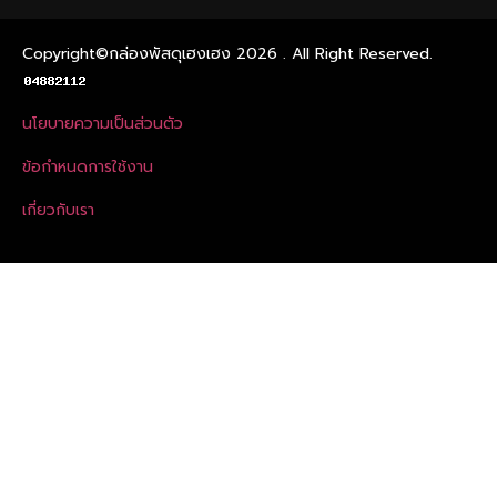
Copyright©กล่องพัสดุเฮงเฮง 2026 . All Right Reserved.
นโยบายความเป็นส่วนตัว
ข้อกําหนดการใช้งาน
เกี่ยวกับเรา