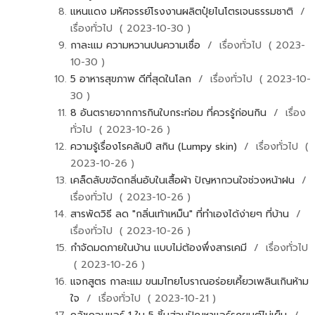
แหนแดง มหัศจรรย์โรงงานผลิตปุ๋ยไนโตรเจนธรรมชาติ
/
เรื่องทั่วไป ( 2023-10-30 )
กา​ละแม​ ความหวานปนความเชื่อ
/ เรื่องทั่วไป ( 2023-
10-30 )
5 อาหารสุขภาพ ดีที่สุดในโลก
/ เรื่องทั่วไป ( 2023-10-
30 )
8 อันตรายจากการกินใบกระท่อม ที่ควรรู้ก่อนกิน
/ เรื่อง
ทั่วไป ( 2023-10-26 )
ความรู้เรื่องโรคลัมปี สกิน (Lumpy skin)
/ เรื่องทั่วไป (
2023-10-26 )
เคล็ดลับขจัดกลิ่นอับในเสื้อผ้า ปัญหากวนใจช่วงหน้าฝน
/
เรื่องทั่วไป ( 2023-10-26 )
สารพัดวิธี ลด "กลิ่นเท้าเหม็น" ที่ทำเองได้ง่ายๆ ที่บ้าน
/
เรื่องทั่วไป ( 2023-10-26 )
กำจัดมดภายในบ้าน แบบไม่ต้องพึ่งสารเคมี
/ เรื่องทั่วไป
( 2023-10-26 )
แจกสูตร กา​ละแม​ ขนมไทยโบราณอร่อยเคี้ยวเพลินเกินห้าม
ใจ
/ เรื่องทั่วไป ( 2023-10-21 )