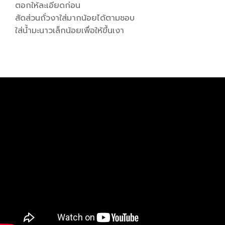
ตอกให้ละเอียดก่อน
สัดส่วนถั่วงาใส่มากน้อยได้ตามชอบ
ใส่น้ำมะนาวเล็กน้อยเพื่อให้ขึ้นเงา