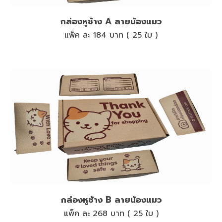
กล่องหูช้าง A ลายน้องแมว
แพ็ค ละ 184 บาท ( 25 ใบ )
กล่องหูช้าง B ลายน้องแมว
แพ็ค ละ 268 บาท ( 25 ใบ )