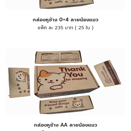
กล่องหูช้าง 0+4 ลายน้องแมว
แพ็ค ละ 235 บาท ( 25 ใบ )
กล่องหูช้าง AA ลายน้องแมว