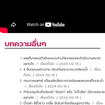
บทความอื่นๆ
เผยที่มาของตัวอักษรบนถ่านไฟฉายแต่ละตัวมีความหมาย
อย่างไร
/ เรื่องทั่วไป ( 2024-02-13 )
3 ขั้นตอนอย่างง่าย ป้องกันคราบกระจกห้องน้ำ
/ เรื่อง
ทั่วไป ( 2024-02-13 )
กรมการแพทย์ เตือนข้อเสียจากการย้อมผมหงอกเป็นประจำ
/ เรื่องทั่วไป ( 2024-02-13 )
ทำไมตรุษจีนถึงต้องมี "อั่งเปา" หรือ "แต๊ะเอีย" มีความหมาย
อย่างไร
/ เรื่องทั่วไป ( 2024-02-14 )
น้ำปลา ซีอิ๊วขาว เกลือ อันในค่าโซเดียมสูงกว่ากัน
/ เรื่อง