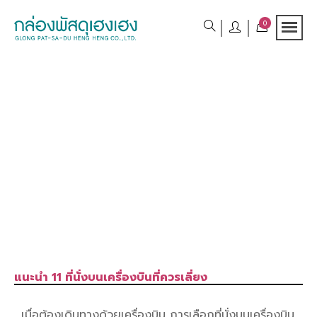
0
แนะนำ 11 ที่นั่งบนเครื่องบินที่ควรเลี่ยง
เมื่อต้องเดินทางด้วยเครื่องบิน การเลือกที่นั่งบนเครื่องบิน