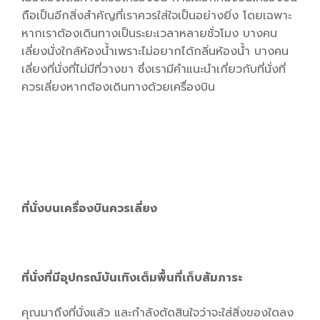
ถือเป็นอีกสิ่งสำคัญที่เราควรใส่ใจเป็นอย่างยิ่ง โดยเฉพาะ
หากเราต้องเดินทางเป็นระยะเวลาหลายชั่วโมง บางคน
เลี่ยงนั่งใกล้ห้องน้ำเพราะไม่อยากได้กลิ่นห้องน้ำ บางคน
เลี่ยงที่นั่งที่ไม่มีที่วางขา ซึ่งเรามีคำแนะนำเกี่ยวกับที่นั่งที่
ควรเลี่ยงหากต้องเดินทางด้วยเครื่องบิน
ที่นั่งบนเครื่องบินควรเลี่ยง
ที่นั่งที่มีอุปกรณ์บันเทิงเต็มพื้นที่เก็บสัมภาระ
คุณมาถึงที่นั่งแล้ว และกำลังตัดสินใจว่าจะใส่สิ่งของใดลง