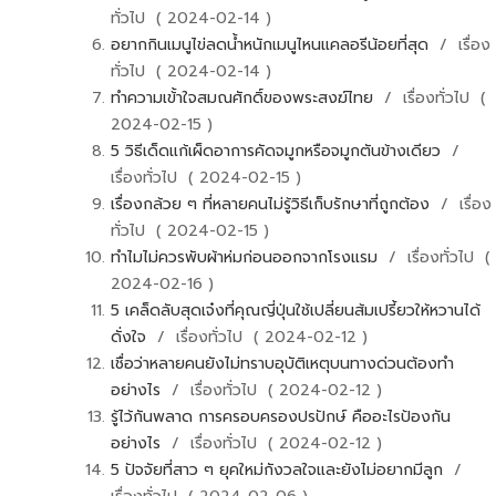
ทั่วไป ( 2024-02-14 )
อยากกินเมนูไข่ลดน้ำหนักเมนูไหนแคลอรีน้อยที่สุด
/ เรื่อง
ทั่วไป ( 2024-02-14 )
ทำความเข้้าใจสมณศักดิ์ของพระสงฆ์ไทย
/ เรื่องทั่วไป (
2024-02-15 )
5 วิธีเด็ดแก้เผ็ดอาการคัดจมูกหรือจมูกตันข้างเดียว
/
เรื่องทั่วไป ( 2024-02-15 )
เรื่องกล้วย ๆ ที่หลายคนไม่รู้วิธีเก็บรักษาที่ถูกต้อง
/ เรื่อง
ทั่วไป ( 2024-02-15 )
ทำไมไม่ควรพับผ้าห่มก่อนออกจากโรงแรม
/ เรื่องทั่วไป (
2024-02-16 )
5 เคล็ดลับสุดเจ๋งที่คุณญี่ปุ่นใช้เปลี่ยนส้มเปรี้ยวให้หวานได้
ดั่งใจ
/ เรื่องทั่วไป ( 2024-02-12 )
เชื่อว่าหลายคนยังไม่ทราบอุบัติเหตุบนทางด่วนต้องทำ
อย่างไร
/ เรื่องทั่วไป ( 2024-02-12 )
รู้ไว้กันพลาด การครอบครองปรปักษ์ คืออะไรป้องกัน
อย่างไร
/ เรื่องทั่วไป ( 2024-02-12 )
5 ปัจจัยที่สาว ๆ ยุคใหม่กังวลใจและยังไม่อยากมีลูก
/