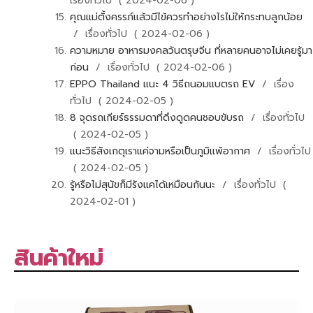
เรื่องทั่วไป ( 2024-02-06 )
คุณแม่ตั้งครรภ์แล้วมีไข้ควรทำอย่างไรไม่ให้กระทบลูกน้อย
/ เรื่องทั่วไป ( 2024-02-06 )
ความหมาย อาหารมงคลวันตรุษจีน ที่หลายคนอาจไม่เคยรู้มา
ก่อน
/ เรื่องทั่วไป ( 2024-02-06 )
EPPO Thailand แนะ 4 วิธีถนอมแบตรถ EV
/ เรื่อง
ทั่วไป ( 2024-02-05 )
8 จุดรถเกียร์ธรรมดาที่ดึงดูดคนชอบขับรถ
/ เรื่องทั่วไป
( 2024-02-05 )
แนะวิธีสังเกตุเราแค่จามหรือเป็นภูมิแพ้อากาศ
/ เรื่องทั่วไป
( 2024-02-05 )
รู้หรือไม่สุนัขก็มีรังแคได้เหมือนกันนะ
/ เรื่องทั่วไป (
2024-02-01 )
สินค้าใหม่