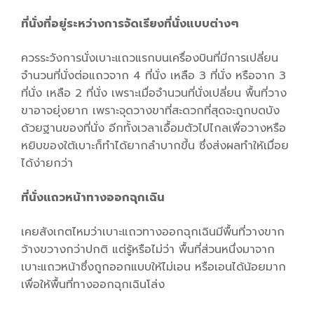
ที่นั่งที่อยู่ระหว่างการจัดเรียงที่นั่งแบบต่างๆ
ควรระวังการนั่งเบาะแถวแรกบนเครื่องบินที่มีการเปลี่ยน
จำนวนที่นั่งต่อแถวจาก 4 ที่นั่ง เหลือ 3 ที่นั่ง หรือจาก 3
ที่นั่ง เหลือ 2 ที่นั่ง เพราะเมื่อจำนวนที่นั่งเปลี่ยน พื้นที่วาง
ขาอาจยุ่งยาก เพราะจุดวางขาที่สะดวกที่สุดจะถูกบดบัง
ด้วยฐานของที่นั่ง อีกทั้งเวลาเอื้อมตัวไปไกลเพื่อวางหรือ
หยิบของใต้เบาะก็ทำได้ยากลำบากขึ้น ซึ่งส่งผลทำให้เมื่อย
ได้ง่ายกว่า
ที่นั่งแถวหน้าทางออกฉุกเฉิน
เคยสังเกตไหมว่าเบาะแถวทางออกฉุกเฉินมีพื้นที่วางขาก
ว้างขวางกว่าปกติ แต่รู้หรือไม่ว่า พื้นที่ส่วนหนึ่งมาจาก
เบาะแถวหน้าซึ่งถูกออกแบบให้ไม่เอน หรือเอนได้น้อยมาก
เพื่อให้พื้นที่ทางออกฉุกเฉินโล่ง