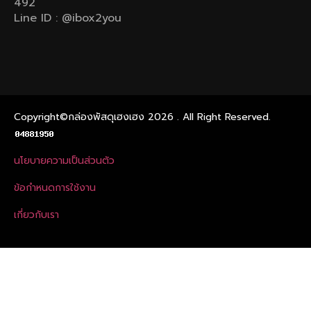
492
Line ID : @ibox2you
Copyright©กล่องพัสดุเฮงเฮง 2026 . All Right Reserved.
นโยบายความเป็นส่วนตัว
ข้อกําหนดการใช้งาน
เกี่ยวกับเรา