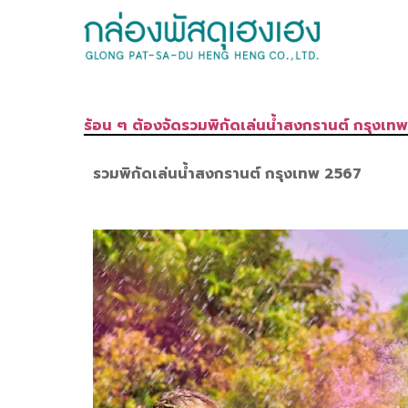
ร้อน ๆ ต้องจัดรวมพิกัดเล่นน้ำสงกรานต์ กรุงเท
รวมพิกัดเล่นน้ำสงกรานต์ กรุงเทพ 2567