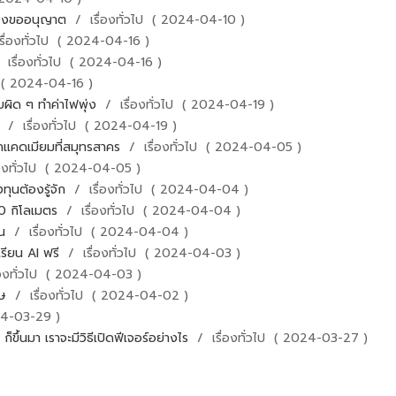
บต้องขออนุญาต
/ เรื่องทั่วไป ( 2024-04-10 )
รื่องทั่วไป ( 2024-04-16 )
 เรื่องทั่วไป ( 2024-04-16 )
ป ( 2024-04-16 )
บบผิด ๆ ทำค่าไฟพุ่ง
/ เรื่องทั่วไป ( 2024-04-19 )
?
/ เรื่องทั่วไป ( 2024-04-19 )
กแคดเมียมที่สมุทรสาคร
/ เรื่องทั่วไป ( 2024-04-05 )
่องทั่วไป ( 2024-04-05 )
ทุนต้องรู้จัก
/ เรื่องทั่วไป ( 2024-04-04 )
่ 0 กิโลเมตร
/ เรื่องทั่วไป ( 2024-04-04 )
่น
/ เรื่องทั่วไป ( 2024-04-04 )
รียน AI ฟรี
/ เรื่องทั่วไป ( 2024-04-03 )
่องทั่วไป ( 2024-04-03 )
ศษ
/ เรื่องทั่วไป ( 2024-04-02 )
24-03-29 )
ึ้นมา เราจะมีวิธีเปิดฟีเจอร์อย่างไร
/ เรื่องทั่วไป ( 2024-03-27 )