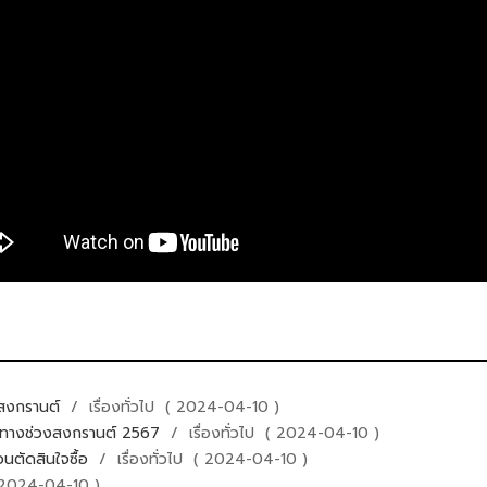
ลสงกรานต์
/ เรื่องทั่วไป ( 2024-04-10 )
นทางช่วงสงกรานต์ 2567
/ เรื่องทั่วไป ( 2024-04-10 )
่อนตัดสินใจซื้อ
/ เรื่องทั่วไป ( 2024-04-10 )
( 2024-04-10 )