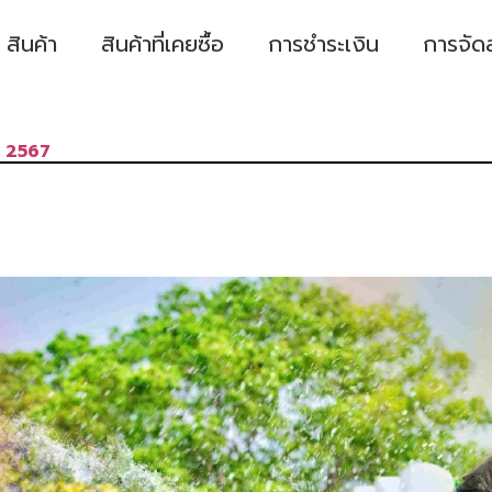
สินค้า
สินค้าที่เคยซื้อ
การชำระเงิน
การจัด
พ 2567