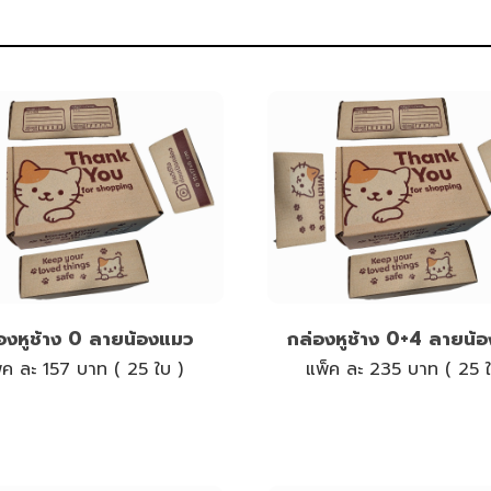
องหูช้าง 0 ลายน้องแมว
กล่องหูช้าง 0+4 ลายน้
็ค ละ 157 บาท ( 25 ใบ )
แพ็ค ละ 235 บาท ( 25 ใ