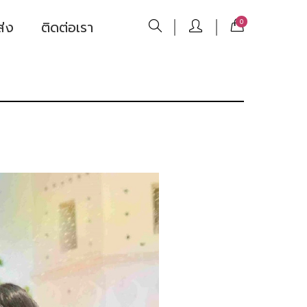
ส่ง
ติดต่อเรา
0