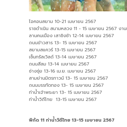
ไอคอนสยาม 10-21 เมษายน 2567
ราชดำเนิน สนามหลวง 11 - 15 เมษายน 2567 งานเย็น
ลานคนเมือง เสาชิงช้า 12-14 เมษายน 2567
ถนนข้าวสาร 13- 15 เมษายน 2567
สยามสแควร์ 13-15 เมษายน 2567
เซ็นทรัลเวิลด์ 13-14 เมษายน 2567
ถนนสีลม 13-14 เมษายน 2567
ช่างชุ่ย 13-16 เม.ย. เมษายน 2567
สามย่านมิตรทาวน์ 13- 15 เมษายน 2567
ถนนบรรทัดทอง 13- 15 เมษายน 2567
ท่าน้ำเจ้าพระยา 13- 15 เมษายน 2567
ท่าน้ำวิถีไทย 13-15 เมษายน 2567
พิกัด 11 ท่าน้ำวิถีไทย 13-15 เมษายน 2567