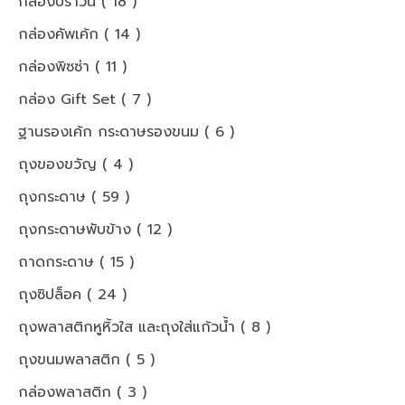
กล่องบราวนี่ ( 18 )
กล่องคัพเค้ก ( 14 )
กล่องพิซซ่า ( 11 )
กล่อง Gift Set ( 7 )
ฐานรองเค้ก กระดาษรองขนม ( 6 )
ถุงของขวัญ ( 4 )
ถุงกระดาษ ( 59 )
ถุงกระดาษพับข้าง ( 12 )
ถาดกระดาษ ( 15 )
ถุงซิปล็อค ( 24 )
ถุงพลาสติกหูหิ้วใส และถุงใส่แก้วน้ำ ( 8 )
ถุงขนมพลาสติก ( 5 )
กล่องพลาสติก ( 3 )