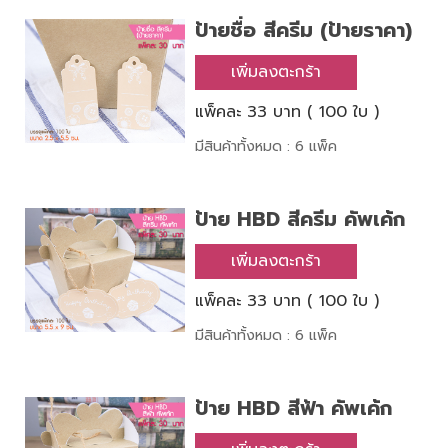
ป้ายชื่อ สีครีม (ป้ายราคา)
เพิ่มลงตะกร้า
แพ็คละ 33 บาท ( 100 ใบ )
มีสินค้าทั้งหมด :
6 แพ็ค
ป้าย HBD สีครีม คัพเค้ก
เพิ่มลงตะกร้า
แพ็คละ 33 บาท ( 100 ใบ )
มีสินค้าทั้งหมด :
6 แพ็ค
ป้าย HBD สีฟ้า คัพเค้ก