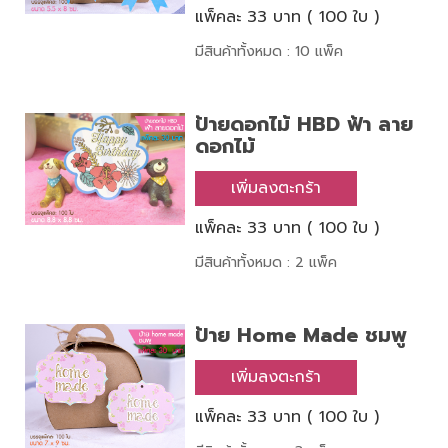
แพ็คละ 33 บาท ( 100 ใบ )
มีสินค้าทั้งหมด :
10 แพ็ค
ป้ายดอกไม้ HBD ฟ้า ลาย
ดอกไม้
เพิ่มลงตะกร้า
แพ็คละ 33 บาท ( 100 ใบ )
มีสินค้าทั้งหมด :
2 แพ็ค
ป้าย Home Made ชมพู
เพิ่มลงตะกร้า
แพ็คละ 33 บาท ( 100 ใบ )