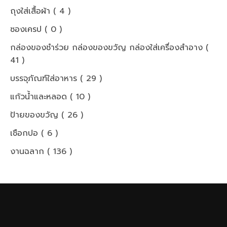
ถุงใส่เสื้อผ้า ( 4 )
ซองเครป ( 0 )
กล่องของชำร่วย กล่องของขวัญ กล่องใส่เครื่องสำอาง (
41 )
บรรจุภัณฑ์ใส่อาหาร ( 29 )
แก้วน้ำและหลอด ( 10 )
ป้ายของขวัญ ( 26 )
เชือกปอ ( 6 )
งานฉลาก ( 136 )