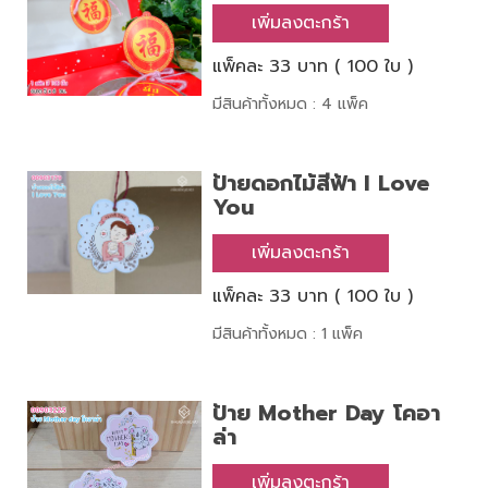
เพิ่มลงตะกร้า
แพ็คละ 33 บาท ( 100 ใบ )
มีสินค้าทั้งหมด :
4 แพ็ค
ป้ายดอกไม้สีฟ้า I Love
You
เพิ่มลงตะกร้า
แพ็คละ 33 บาท ( 100 ใบ )
มีสินค้าทั้งหมด :
1 แพ็ค
ป้าย Mother Day โคอา
ล่า
เพิ่มลงตะกร้า