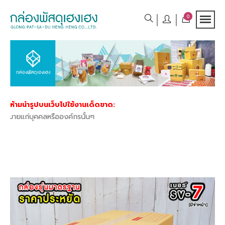
0
ห้ามนำรูปบนเว็บไปใช้งานเด็ดขาด:
ยแก่บุคคลหรือองค์กรนั้นๆ