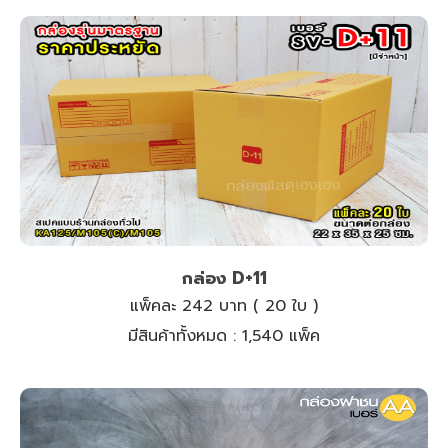
กล่อง D+11
แพ็คละ 242 บาท ( 20 ใบ )
มีสินค้าทั้งหมด :
1,540 แพ็ค