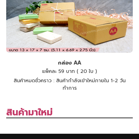
กล่อง AA
แพ็คละ 59 บาท ( 20 ใบ )
สินค้าหมดชั่วคราว :
สินค้ากำลังเข้าใหม่ภายใน 1-2 วัน
ทำการ
สินค้ามาใหม่