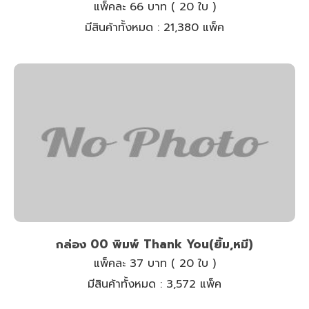
แพ็คละ 66 บาท ( 20 ใบ )
มีสินค้าทั้งหมด :
21,380 แพ็ค
กล่อง 00 พิมพ์ Thank You(ยิ้ม,หมี)
แพ็คละ 37 บาท ( 20 ใบ )
มีสินค้าทั้งหมด :
3,572 แพ็ค