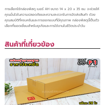
การเลือกใช้กล่องพัสดุ เบอร์ AH ขนาด 14 x 20 x 35 ซม. จะช่วยให้
คุณมั่นใจในความปลอดภัยและความสะดวกในการจัดส่งสินค้า ด้วย
คุณสมบัติที่ครบครันและการออกแบบที่มีคุณภาพ กล่องพัสดุนี้เป็นตัว
เลือกที่ยอดเยี่ยมสำหรับธุรกิจและการใช้งานในชีวิตประจำวัน
สินค้าที่เกี่ยวข้อง