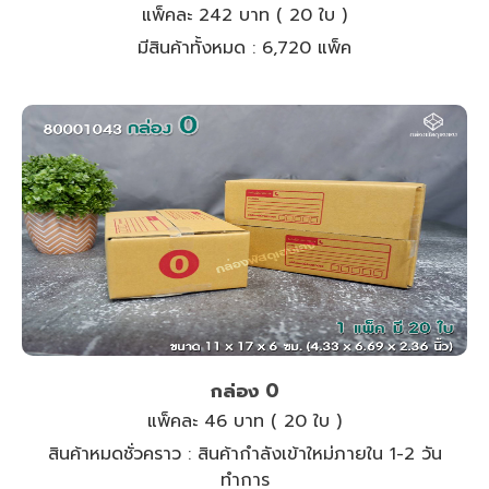
แพ็คละ 242 บาท ( 20 ใบ )
มีสินค้าทั้งหมด :
6,720 แพ็ค
กล่อง 0
แพ็คละ 46 บาท ( 20 ใบ )
สินค้าหมดชั่วคราว :
สินค้ากำลังเข้าใหม่ภายใน 1-2 วัน
ทำการ