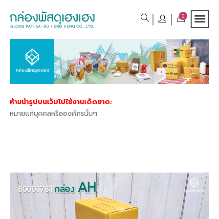
0
ห้ามนำรูปบนเว็บไปใช้งานเด็ดขาด:
ายแก่บุคคลหรือองค์กรนั้นๆ