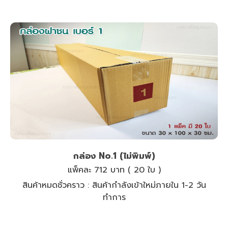
กล่อง No.1 (ไม่พิมพ์)
แพ็คละ 712 บาท ( 20 ใบ )
สินค้าหมดชั่วคราว :
สินค้ากำลังเข้าใหม่ภายใน 1-2 วัน
ทำการ