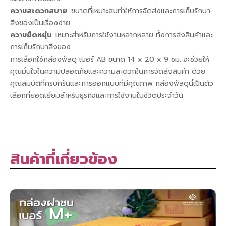
ความสะดวกสบาย
: ขนาดที่เหมาะสมทำให้การจัดส่งและการเก็บรักษา
สิ่งของเป็นเรื่องง่าย
ความยืดหยุ่น
: เหมาะสำหรับการใช้งานหลากหลาย ทั้งการส่งสินค้าและ
การเก็บรักษาสิ่งของ
การเลือกใช้กล่องพัสดุ เบอร์ AB ขนาด 14 x 20 x 9 ซม. จะช่วยให้
คุณมั่นใจในความปลอดภัยและความสะดวกในการจัดส่งสินค้า ด้วย
คุณสมบัติที่ครบครันและการออกแบบที่มีคุณภาพ กล่องพัสดุนี้เป็นตัว
เลือกที่ยอดเยี่ยมสำหรับธุรกิจและการใช้งานในชีวิตประจำวัน
สินค้าที่เกี่ยวข้อง