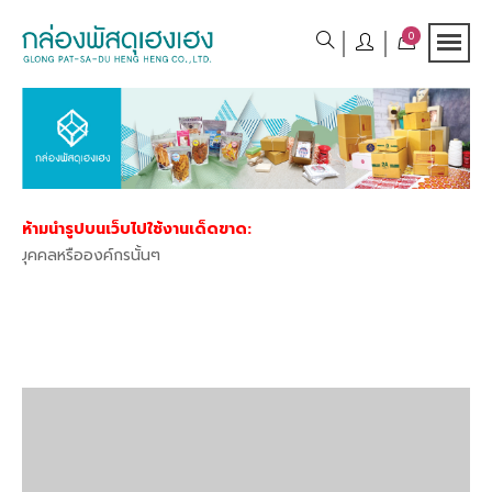
0
ห้ามนำรูปบนเว็บไปใช้งานเด็ดขาด:
ลหรือองค์กรนั้นๆ