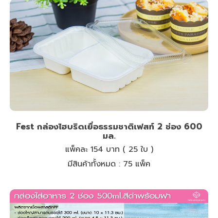
Fest กล่องไฮบริดเยื่อธรรมชาติเฟสท์ 2 ช่อง 600
มล.
แพ็คละ 154 บาท ( 25 ใบ )
มีสินค้าทั้งหมด :
75 แพ็ค