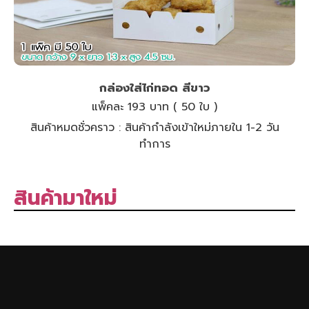
กล่องใส่ไก่ทอด สีขาว
แพ็คละ 193 บาท ( 50 ใบ )
สินค้าหมดชั่วคราว :
สินค้ากำลังเข้าใหม่ภายใน 1-2 วัน
ทำการ
สินค้ามาใหม่