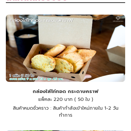
กล่องใส่ไก่ทอด กระดาษคราฟ
แพ็คละ 220 บาท ( 50 ใบ )
สินค้าหมดชั่วคราว :
สินค้ากำลังเข้าใหม่ภายใน 1-2 วัน
ทำการ