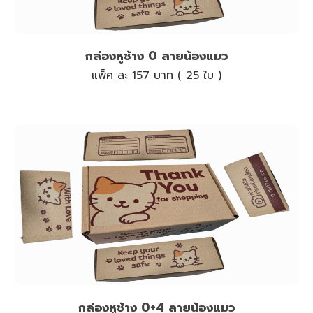
กล่องหูช้าง 0 ลายน้องแมว
แพ็ค ละ 157 บาท ( 25 ใบ )
กล่องหูช้าง 0+4 ลายน้องแมว