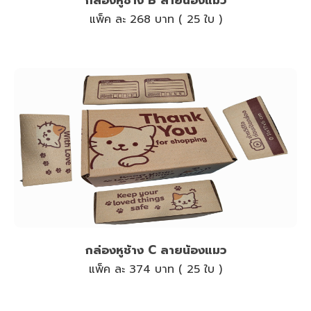
กล่องหูช้าง B ลายน้องแมว
แพ็ค ละ 268 บาท ( 25 ใบ )
กล่องหูช้าง C ลายน้องแมว
แพ็ค ละ 374 บาท ( 25 ใบ )