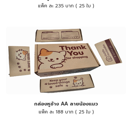
แพ็ค ละ 235 บาท ( 25 ใบ )
กล่องหูช้าง AA ลายน้องแมว
แพ็ค ละ 188 บาท ( 25 ใบ )