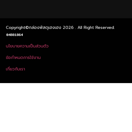
Copyright©กล่องพัสดุเฮงเฮง 2026 . All Right Reserved.
นโยบายความเป็นส่วนตัว
ข้อกําหนดการใช้งาน
เกี่ยวกับเรา