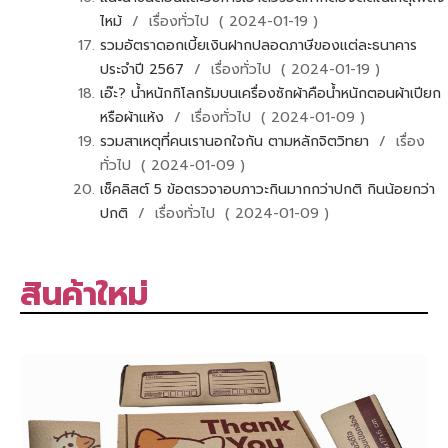
ไหม้
/ เรื่องทั่วไป ( 2024-01-19 )
รวมอัตราดอกเบี้ยเงินฝากปลอดภาษีของแต่ละธนาคาร
ประจำปี 2567
/ เรื่องทั่วไป ( 2024-01-19 )
เอ๊ะ? น้ำหนักกิโลกรัมบนเครื่องซักผ้าคือน้ำหนักตอนผ้าเปียก
หรือผ้าแห้ง
/ เรื่องทั่วไป ( 2024-01-09 )
รวมสาเหตุที่คนเรานอกใจกัน ตามหลักจิตวิทยา
/ เรื่อง
ทั่วไป ( 2024-01-09 )
เช็คลิสต์ 5 ข้อตรวจาอบภาวะกินมากกว่าปกติ กินน้อยกว่า
ปกติ
/ เรื่องทั่วไป ( 2024-01-09 )
สินค้าใหม่