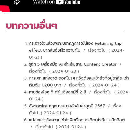
บทความอื่นๆ
กระจ่างใจแล้วเพราะปรากฏการณ์นี้เอง Returning trip
effect ขากลับจึงเร็วกว่าขาไป
/ เรื่องทั่วไป ( 2024-
01-21 )
รู้จัก 5 เครื่องมือ AI สำหรับสาย Content Creator
/
เรื่องทั่วไป ( 2024-01-23 )
การเคหะแห่งชาติ ออกโปรฯ หวังดึงคนเข้าถึงที่อยู่อาศัย เช่า
เริ่มต้น 1,200 บาท
/ เรื่องทั่วไป ( 2024-01-24 )
หายข้องใจซะที ทำไมจิ้งจกมีขี้ 2 สี
/ เรื่องทั่วไป ( 2024-
01-24 )
อัพเดตโทษกฎหมายเมาแล้วขับล่าสุดปี 2567
/ เรื่อง
ทั่วไป ( 2024-01-24 )
แปลกแต่จริงความเข้าใจผิดเรื่องเครดิตบูโรกับแบล็กลิสต์
/ เรื่องทั่วไป ( 2024-01-24 )