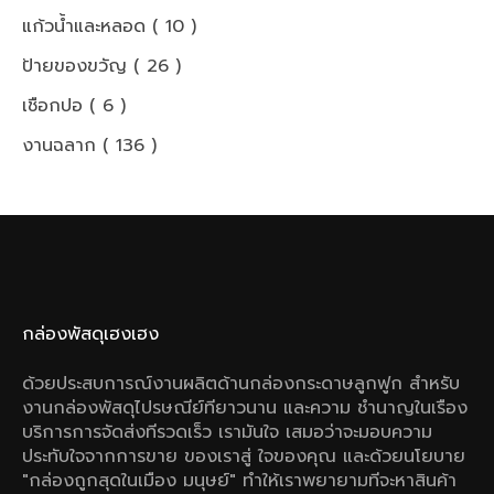
แก้วน้ำและหลอด ( 10 )
ป้ายของขวัญ ( 26 )
เชือกปอ ( 6 )
งานฉลาก ( 136 )
กล่องพัสดุเฮงเฮง
ด้วยประสบการณ์งานผลิตด้านกล่องกระดาษลูกฟูก สําหรับ
งานกล่องพัสดุไปรษณีย์ทียาวนาน และความ ชํานาญในเรือง
บริการการจัดส่งทีรวดเร็ว เรามันใจ เสมอว่าจะมอบความ
ประทับใจจากการขาย ของเราสู่ ใจของคุณ และด้วยนโยบาย
"กล่องถูกสุดในเมือง มนุษย์" ทําให้เราพยายามทีจะหาสินค้า