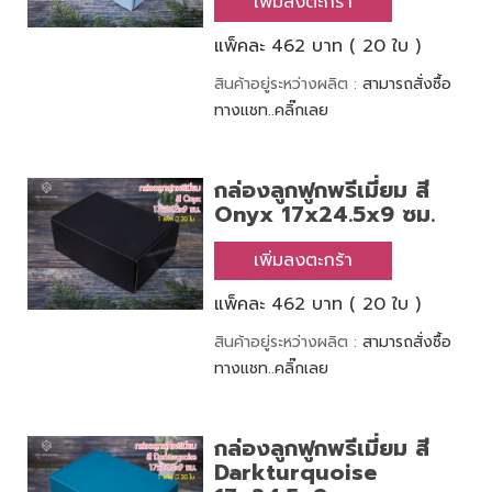
เพิ่มลงตะกร้า
แพ็คละ 462 บาท ( 20 ใบ )
สินค้าอยู่ระหว่างผลิต :
สามารถสั่งซื้อ
ทางแชท..คลิ๊กเลย
กล่องลูกฟูกพรีเมี่ยม สี
Onyx 17x24.5x9 ซม.
เพิ่มลงตะกร้า
แพ็คละ 462 บาท ( 20 ใบ )
สินค้าอยู่ระหว่างผลิต :
สามารถสั่งซื้อ
ทางแชท..คลิ๊กเลย
กล่องลูกฟูกพรีเมี่ยม สี
Darkturquoise