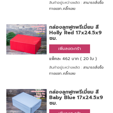
สินค้าอยู่ระหว่างผลิต :
สามารถสั่งซื้อ
ทางแชท..คลิ๊กเลย
กล่องลูกฟูกพรีเมี่ยม สี
Holly Red 17x24.5x9
ซม.
เพิ่มลงตะกร้า
แพ็คละ 462 บาท ( 20 ใบ )
สินค้าอยู่ระหว่างผลิต :
สามารถสั่งซื้อ
ทางแชท..คลิ๊กเลย
กล่องลูกฟูกพรีเมี่ยม สี
Baby Blue 17x24.5x9
ซม.