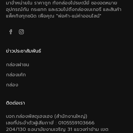
มาจําหน่ายใน ราคาถูก ทังกล่องไปรษณีย์ ซองจดหมาย
อุปกรณ์กัน กระแทก และรวมไปถึงกล่องเบเกอรี และสินค้า
แพ็คกิงทุกชนิด เพือคุณ "พ่อค้า-แม่ค่าออนไลน์"
ข่าวประชาสัมพันธ์
กล่องฝาชน
กล่องเค้ก
กล่อง
ติดต่อเรา
บจก.กล่องพัสดุเฮงเฮง (สำนักงานใหญ่)
เลขที่ประจำตัวผู้เสียภาษี : 0105559103666
204/130 ซ.อนามัยงามเจริญ 31 แขวงท่าข้าม เขต