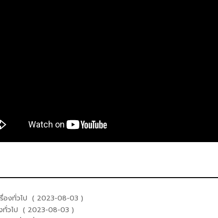
รื่องทั่วไป ( 2023-08-03 )
องทั่วไป ( 2023-08-03 )