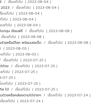
23
/ เรื่องทั่วไป ( 2023-08-04 )
ุน 2023
/ เรื่องทั่วไป ( 2023-08-04 )
รื่องทั่วไป ( 2023-08-04 )
งทั่วไป ( 2023-08-04 )
ื่องทั่วไป ( 2023-08-04 )
าอังกฤษ เรียนฟรี
/ เรื่องทั่วไป ( 2023-08-08 )
เรื่องทั่วไป ( 2023-08-08 )
ร้ายหรือมีโชค พร้อมเลขเด็ด
/ เรื่องทั่วไป ( 2023-08-08 )
วไป ( 2023-08-03 )
่องทั่วไป ( 2023-08-03 )
 เรื่องทั่วไป ( 2023-07-25 )
ได้ด้วย
/ เรื่องทั่วไป ( 2023-07-25 )
องทั่วไป ( 2023-07-25 )
23-07-25 )
ื่องทั่วไป ( 2023-07-25 )
คิล ได้
/ เรื่องทั่วไป ( 2023-07-25 )
เห็นด้วยหรือคล้อยตามได้ง่ายๆ
/ เรื่องทั่วไป ( 2023-07-24 )
รื่องทั่วไป ( 2023-07-24 )