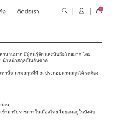
ส่ง
ติดต่อเรา
0
นเวลานานมาก มีผู้คนรู้จัก และนับถือโดยมาก โดย
" นำหน้าสกุลเป็นอันขาด
เท่านั้น นามสกุลที่มี ณ ประกอบนามสกุลได้ จะต้อง
่ก่อน
 ซึ่งเข้ามารับราชการในเมืองไทย ไม่ยอมอยู่ในบังคับ