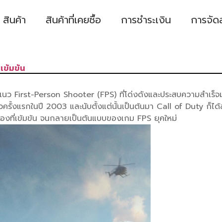
สินค้า
สินค้าที่เคยซื้อ
การชำระเงิน
การจัด
เข้มข้น
มแนว First-Person Shooter (FPS) ที่โด่งดังและประสบความสำเร็
ัวครั้งแรกในปี 2003 และนับตั้งแต่นั้นเป็นต้นมา Call of Duty ก
ื่องที่เข้มข้น จนกลายเป็นต้นแบบของเกม FPS ยุคใหม่