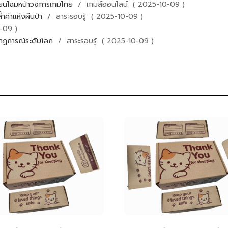
ี่ยนโฉมหน้าวงการเกมไทย
/ เกมส์ออนไลน์ ( 2025-10-09 )
้ำค่าแห่งผืนป่า
/ สาระรอบรู้ ( 2025-10-09 )
-09 )
รากฏการณ์ระดับโลก
/ สาระรอบรู้ ( 2025-10-09 )