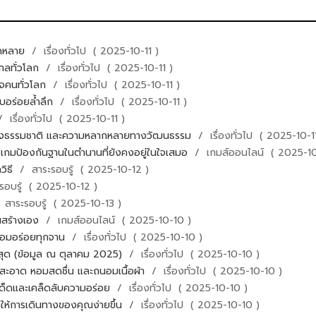
ากหลาย
/ เรื่องทั่วไป ( 2025-10-11 )
ไกลทั่วโลก
/ เรื่องทั่วไป ( 2025-10-11 )
ใจคนทั่วโลก
/ เรื่องทั่วไป ( 2025-10-11 )
รอบอร่อยล้ำลึก
/ เรื่องทั่วไป ( 2025-10-11 )
 เรื่องทั่วไป ( 2025-10-11 )
องธรรมชาติ และความหลากหลายทางวัฒนธรรม
/ เรื่องทั่วไป ( 2025-10-1
้ เกมป้องกันฐานในตำนานที่ยังคงอยู่ในใจเสมอ
/ เกมส์ออนไลน์ ( 2025-10
วิธี
/ สาระรอบรู้ ( 2025-10-12 )
อบรู้ ( 2025-10-12 )
สาระรอบรู้ ( 2025-10-13 )
ุณสร้างเอง
/ เกมส์ออนไลน์ ( 2025-10-10 )
น หอมอร่อยทุกจาน
/ เรื่องทั่วไป ( 2025-10-10 )
สุด (ข้อมูล ณ ตุลาคม 2025)
/ เรื่องทั่วไป ( 2025-10-10 )
อผ้าสะอาด หอมสดชื่น และถนอมเนื้อผ้า
/ เรื่องทั่วไป ( 2025-10-10 )
ูตรเด็ดและเคล็ดลับความอร่อย
/ เรื่องทั่วไป ( 2025-10-10 )
ทำให้การเดินทางของคุณง่ายขึ้น
/ เรื่องทั่วไป ( 2025-10-10 )